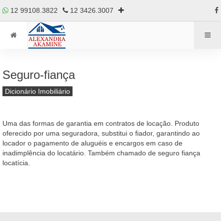
12 99108.3822
12 3426.3007
Seguro-fiança
Dicionário Imobiliário
Uma das formas de garantia em contratos de locação. Produto
oferecido por uma seguradora, substitui o fiador, garantindo ao
locador o pagamento de aluguéis e encargos em caso de
inadimplência do locatário. Também chamado de seguro fiança
locatícia.