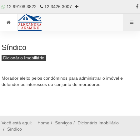
12 99108.3822
12 3426.3007
Síndico
Dicionário Imobiliário
Morador eleito pelos condôminos para administrar o imóvel e
defender os interesses do conjunto de moradores.
Você está aqui:
Home
Serviços
Dicionário Imobiliário
Síndico