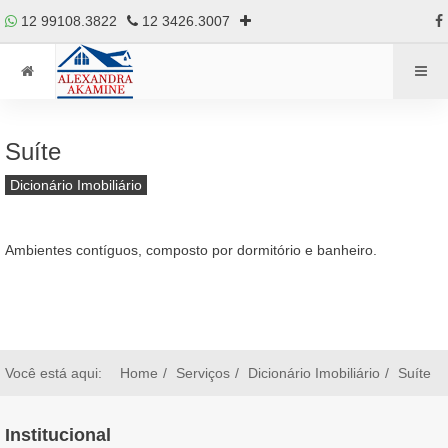
12 99108.3822
12 3426.3007
Suíte
Dicionário Imobiliário
Ambientes contíguos, composto por dormitório e banheiro.
Você está aqui:
Home
Serviços
Dicionário Imobiliário
Suíte
Institucional