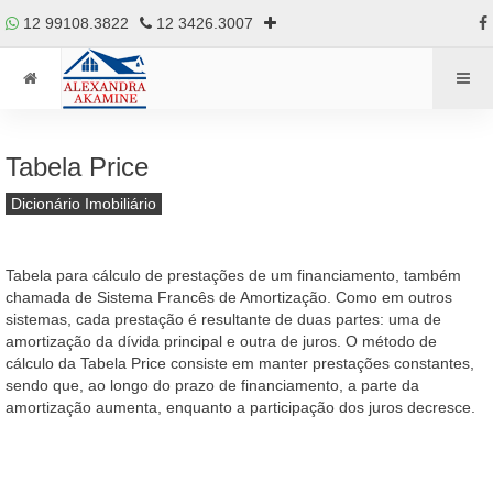
12 99108.3822
12 3426.3007
Tabela Price
Dicionário Imobiliário
Tabela para cálculo de prestações de um financiamento, também
chamada de Sistema Francês de Amortização. Como em outros
sistemas, cada prestação é resultante de duas partes: uma de
amortização da dívida principal e outra de juros. O método de
cálculo da Tabela Price consiste em manter prestações constantes,
sendo que, ao longo do prazo de financiamento, a parte da
amortização aumenta, enquanto a participação dos juros decresce.