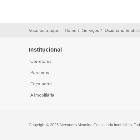
Você está aqui:
Home
Serviços
Dicionário Imobili
Institucional
Corretores
Parceiros
Faça parte
A Imobiliária
Copyright © 2026 Alexandra Akamine Consultoria Imobiliária. Tod