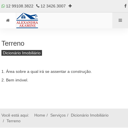
12 99108.3822
12 3426.3007
Terreno
Dicionário Imobiliário
1. Área sobre a qual irá se assentar a construção.
2. Bem imóvel.
Você está aqui:
Home
Serviços
Dicionário Imobiliário
Terreno