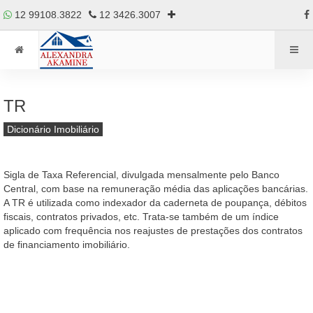
12 99108.3822
12 3426.3007
TR
Dicionário Imobiliário
Sigla de Taxa Referencial, divulgada mensalmente pelo Banco
Central, com base na remuneração média das aplicações bancárias.
A TR é utilizada como indexador da caderneta de poupança, débitos
fiscais, contratos privados, etc. Trata-se também de um índice
aplicado com frequência nos reajustes de prestações dos contratos
de financiamento imobiliário.