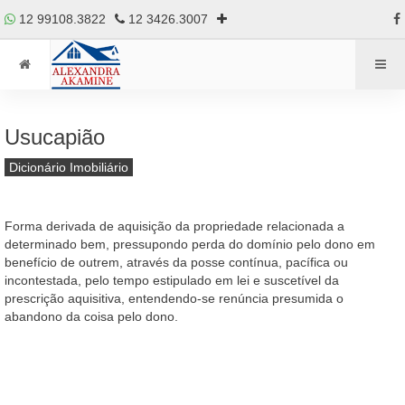
12 99108.3822
12 3426.3007
Usucapião
Dicionário Imobiliário
Forma derivada de aquisição da propriedade relacionada a
determinado bem, pressupondo perda do domínio pelo dono em
benefício de outrem, através da posse contínua, pacífica ou
incontestada, pelo tempo estipulado em lei e suscetível da
prescrição aquisitiva, entendendo-se renúncia presumida o
abandono da coisa pelo dono.