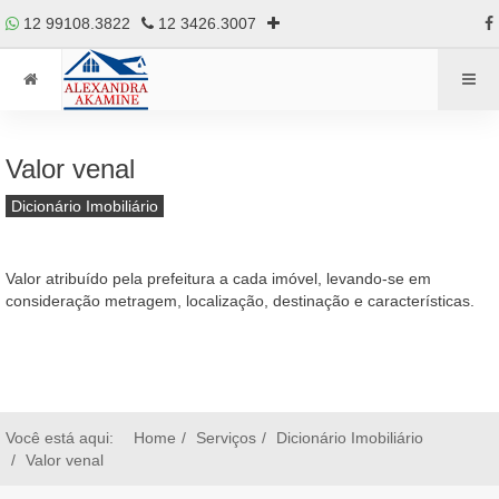
12 99108.3822
12 3426.3007
Valor venal
Dicionário Imobiliário
Valor atribuído pela prefeitura a cada imóvel, levando-se em
consideração metragem, localização, destinação e características.
Você está aqui:
Home
Serviços
Dicionário Imobiliário
Valor venal