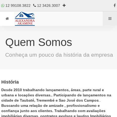
12 99108.3822
12 3426.3007
Quem Somos
Conheça um pouco da história da empresa
História
Desde 2010 trabalhando lançamentos, áreas, parte rural e
urbana e locações diversas..
Participando de lançamentos na
cidade de Taubaté, Tremembé e Sao José dos Campos
..
Buscando uma relação de amizade , profissionalismo e
confiança junto aos clientes.
Trabalhando com avaliações
imobiliárias diversas, contratos avulsos e laudos Imobiliários
..