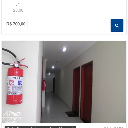
28,00
R$ 700,00