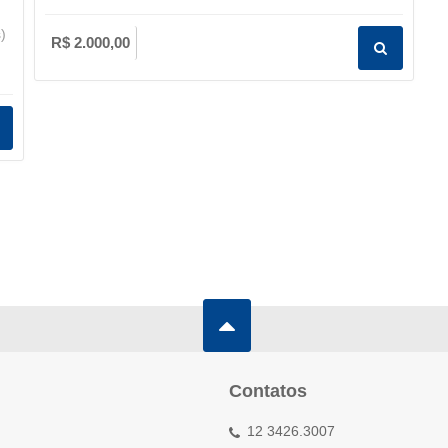
)
R$ 2.000,00
Contatos
12 3426.3007