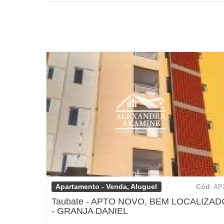
Apartamento - Venda, Aluguel
Cód
: AP
Taubate - APTO NOVO, BEM LOCALIZAD
- GRANJA DANIEL