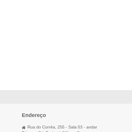
Endereço
Rua do Corrêa, 255 - Sala 03 - andar