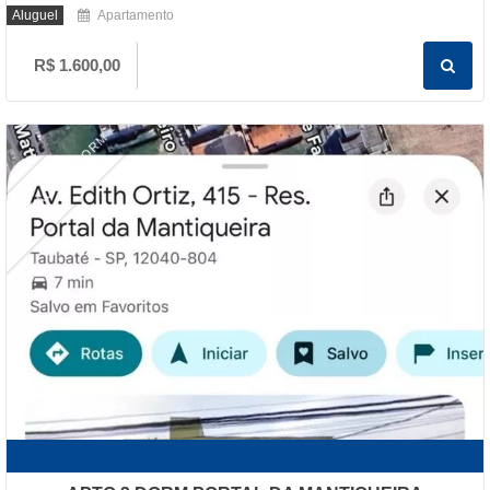
Aluguel
Apartamento
R$ 1.600,00
LOCAÇÃO 3 DORM