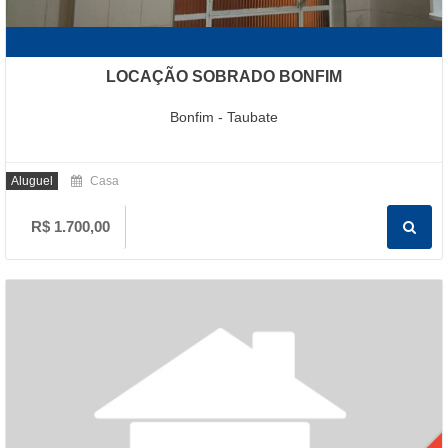
LOCAÇÃO SOBRADO BONFIM
Bonfim - Taubate
Aluguel
Casa
R$ 1.700,00