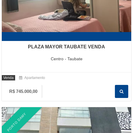
PLAZA MAYOR TAUBATE VENDA
Centro - Taubate
Venda
Apartamento
R$ 745.000,00
PORTO DAMY