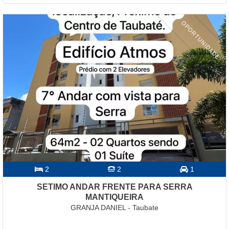
OPORTUNIDADE
2
2
1
SETIMO ANDAR FRENTE PARA SERRA
MANTIQUEIRA
GRANJA DANIEL - Taubate