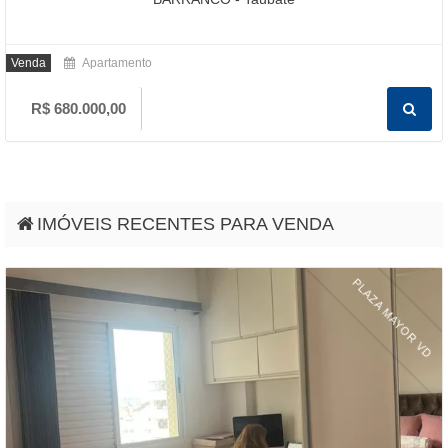
Aluguel
Casa
R$ 800,00
IMÓVEIS RECENTES PARA VENDA
PLAZA MAYOR VD