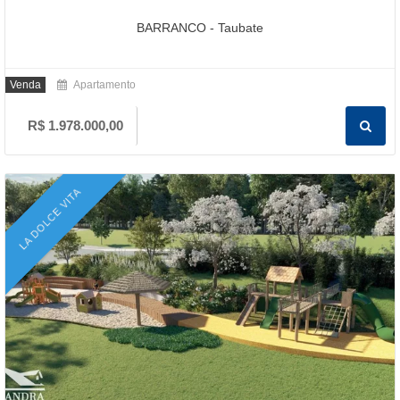
BARRANCO - Taubate
Venda
Apartamento
R$ 1.978.000,00
LA DOLCE VITA