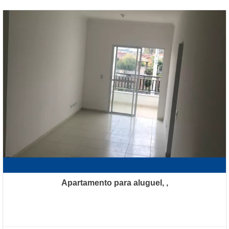
Apartamento para aluguel, ,