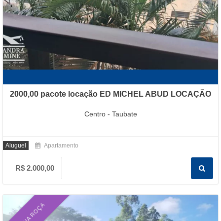
2000,00 pacote locação ED MICHEL ABUD LOCAÇÃO
Centro - Taubate
Aluguel
Apartamento
R$ 2.000,00
CASA NA ROÇA