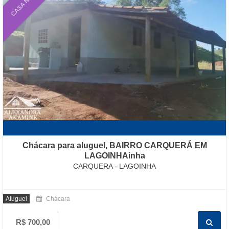
Chácara para aluguel, BAIRRO CARQUERÁ EM
LAGOINHAinha
CARQUERA - LAGOINHA
Aluguel
Chácara
R$ 700,00