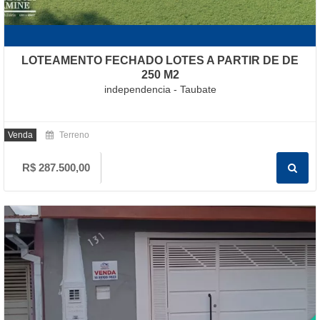
LOTEAMENTO FECHADO LOTES A PARTIR DE DE
250 M2
independencia - Taubate
Venda
Terreno
R$ 287.500,00