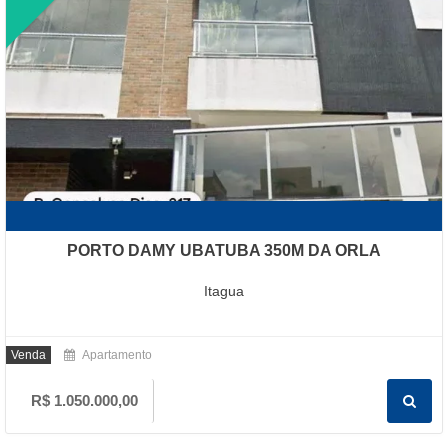
PORTO DAMY UBATUBA 350M DA ORLA
Itagua
Venda
Apartamento
R$ 1.050.000,00