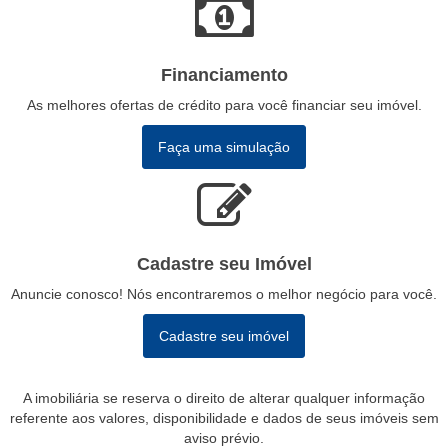
Financiamento
As melhores ofertas de crédito para você financiar seu imóvel.
Faça uma simulação
Cadastre seu Imóvel
Anuncie conosco! Nós encontraremos o melhor negócio para você.
Cadastre seu imóvel
A imobiliária se reserva o direito de alterar qualquer informação
referente aos valores, disponibilidade e dados de seus imóveis sem
aviso prévio.