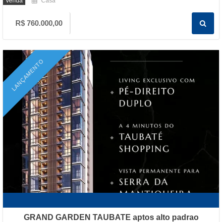
Venda
Casa
R$ 760.000,00
LANÇAMENTO
GRAND GARDEN TAUBATE aptos alto padrao