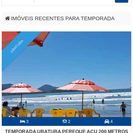
IMÓVEIS RECENTES PARA TEMPORADA
UBATUBA
3
2
4
TEMPORADA UBATUBA PEREQUE AÇU 200 METROS