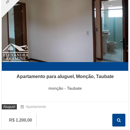
Apartamento para aluguel, Monção, Taubate
monção - Taubate
Aluguel
Apartamento
R$ 1.200,00