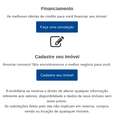
Financiamento
As melhores ofertas de crédito para você financiar seu imóvel.
Faça uma simulação
Cadastre seu Imóvel
Anuncie conosco! Nós encontraremos o melhor negócio para você.
Cadastre seu imóvel
A imobiliária se reserva o direito de alterar qualquer informação
referente aos valores, disponibilidade e dados de seus imóveis sem
aviso prévio.
As solicitações feitas pelo site não implicam em reserva, compra,
venda ou locação de quaisquer imóveis.