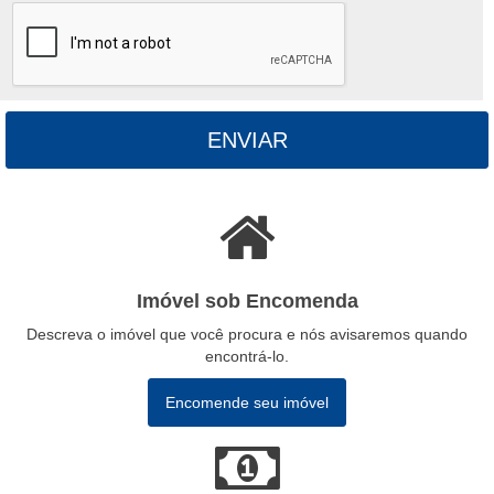
ENVIAR
Imóvel sob Encomenda
Descreva o imóvel que você procura e nós avisaremos quando
encontrá-lo.
Encomende seu imóvel