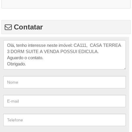
Contatar