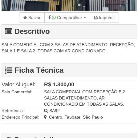
Salvar
Compartilhar
Imprimir
Descritivo
SALA COMERCIAL COM 3 SALAS DE ATENDIMENTO: RECEPÇÃO,
SALA 1 E SALA 2. TODAS COM AR CONDICIONADO.
Ficha Técnica
Valor Aluguel:
R$ 1.300,00
Sala Comercial:
SALA COMERCIAL COM RECEPÇÃO E 2
SALAS DE ATENDIMENTO, AR
CONDICIONADO EM TODAS AS SALAS.
Referência:
SA92
Endereço Principal:
Centro, Taubate, São Paulo