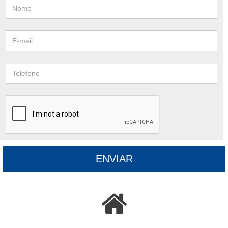
ENVIAR