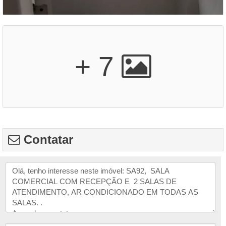
+ 7
Contatar