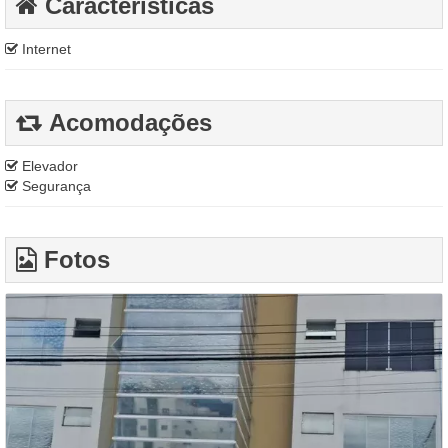
Características
Internet
Acomodações
Elevador
Segurança
Fotos