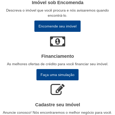
Imóvel sob Encomenda
Descreva o imóvel que você procura e nós avisaremos quando
encontrá-lo.
Encomende seu imóvel
Financiamento
As melhores ofertas de crédito para você financiar seu imóvel.
Faça uma simulação
Cadastre seu Imóvel
Anuncie conosco! Nós encontraremos o melhor negócio para você.