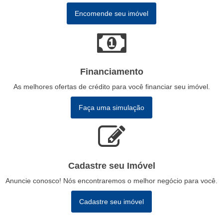
Encomende seu imóvel
Financiamento
As melhores ofertas de crédito para você financiar seu imóvel.
Faça uma simulação
Cadastre seu Imóvel
Anuncie conosco! Nós encontraremos o melhor negócio para você.
Cadastre seu imóvel