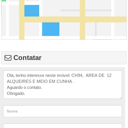
Contatar