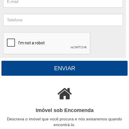
ENVIAR
Imóvel sob Encomenda
Descreva o imóvel que você procura e nós avisaremos quando
encontrá-lo.