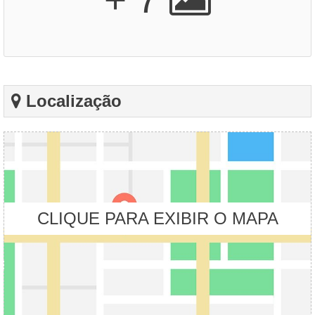
Localização
CLIQUE PARA EXIBIR O MAPA