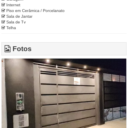
Internet
Piso em Cerâmica / Porcelanato
Sala de Jantar
Sala de Tv
Telha
Fotos