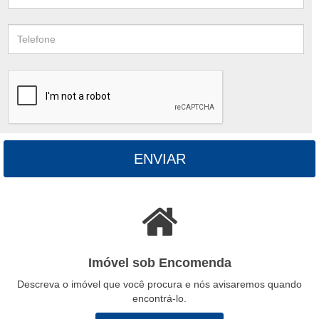
ENVIAR
Imóvel sob Encomenda
Descreva o imóvel que você procura e nós avisaremos quando
encontrá-lo.