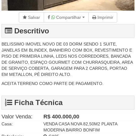
Salvar
Compartilhar
Imprimir
Descritivo
BELISSIMO IMOVEL NOVO DE 03 DORM SENDO 1 SUITE,
JANELAS EM BLINDEX, BANHEIRO COM BOX, REVESTIMENTO E
PISO DE PRIMEIRA LINHA, LEDS NOS CORREDORES, BANCADA
DE GRANITO, ESPAÇO GOURMET COM CHURRASQUEIRA, AREA
DE SERVIÇO COBERTA, GARAGEM PARA 2 CARROS, PORTAO
EM METALLON, PÉ DIREITO ALTO.
ACEITA TERRENO COMO PARTE DE PAGAMENTO.
Ficha Técnica
Valor Venda:
R$ 400.000,00
Casa:
VENDA CASA NOVA 82,50M2 PLANTA
MODERNA BAIRRO BONFIM