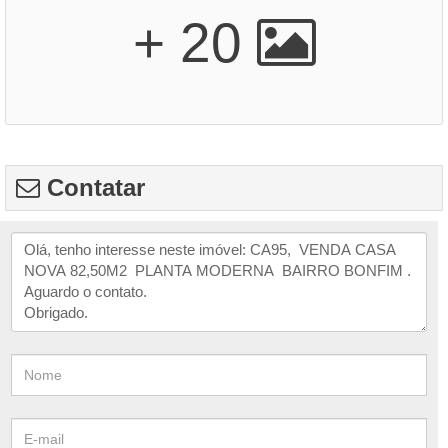
+ 20
Contatar