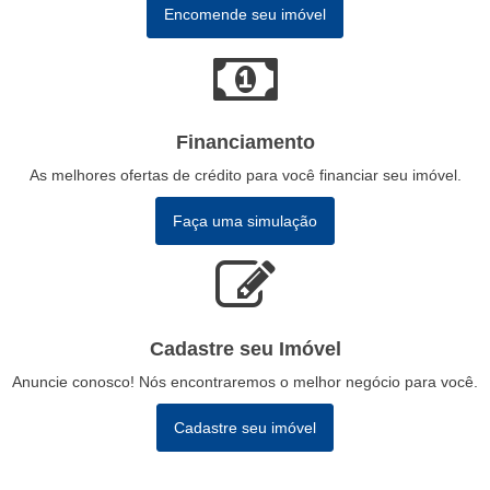
Encomende seu imóvel
Financiamento
As melhores ofertas de crédito para você financiar seu imóvel.
Faça uma simulação
Cadastre seu Imóvel
Anuncie conosco! Nós encontraremos o melhor negócio para você.
Cadastre seu imóvel