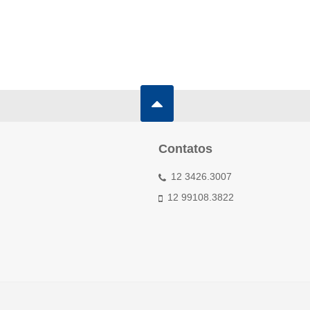
Contatos
12 3426.3007
12 99108.3822